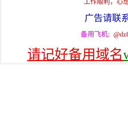
工作顺利，心
广告请联
备用飞机:
@
dz
请记好备用域名