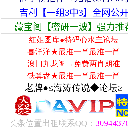
吉利【一组3中3】全网公
藏宝阁【密研一波】强力推