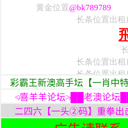
彩霸王新澳高手坛【一肖中
≮喜羊羊论坛≯██老澳论坛█
二四六【一头②码】重拳出