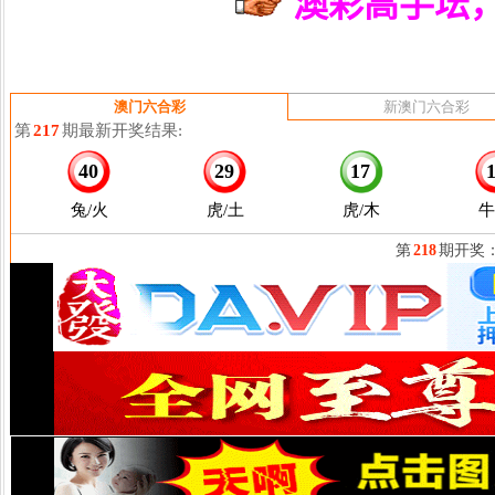
澳彩高手坛